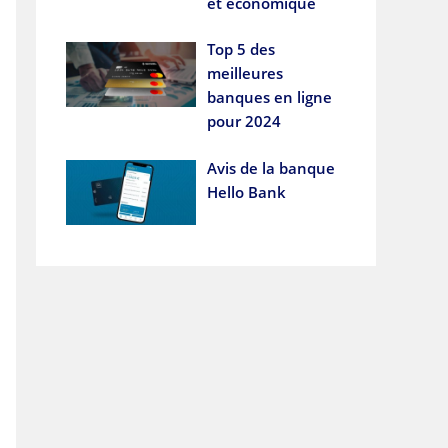
et économique
Top 5 des
meilleures
banques en ligne
pour 2024
Avis de la banque
Hello Bank