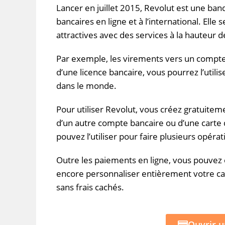
Lancer en juillet 2015,
Revolut
est une banq
bancaires en ligne et à l’international.
Elle 
attractives avec des services à la hauteur d
Par exemple, les virements vers un compte 
d’une licence bancaire, vous pourrez l’utili
dans le monde.
Pour utiliser
Revolut
, vous créez gratuitem
d’un autre compte bancaire ou d’une carte 
pouvez l’utiliser pour faire plusieurs opérat
Outre les paiements en ligne, vous pouvez 
encore personnaliser entièrement votre ca
sans frais cachés.
Ouvrir u