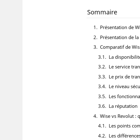
Sommaire
Présentation de W
Présentation de l
Comparatif de Wis
La disponibilit
Le service tran
Le prix de tran
Le niveau sécu
Les fonctionna
La réputation
Wise vs Revolut : 
Les points c
Les différence