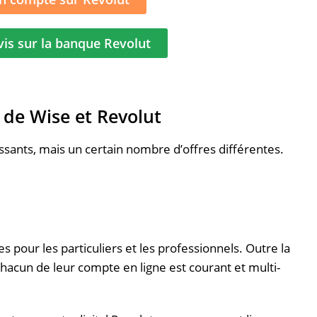
vis sur la banque Revolut
de Wise et Revolut
ssants, mais un certain nombre d’offres différentes.
es pour les particuliers et les professionnels.
Outre la
chacun de leur compte en ligne est courant et
multi-