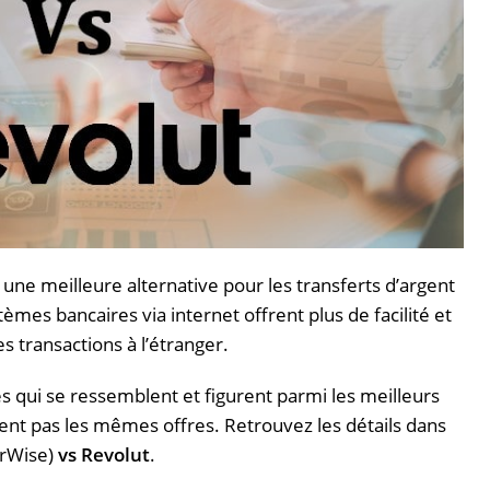
une meilleure alternative pour les transferts d’argent
stèmes bancaires via
internet
offrent plus de facilité et
s transactions à l’étranger.
s qui se ressemblent et figurent parmi les meilleurs
sent pas les mêmes offres.
Retrouvez les détails dans
rWise)
vs
Revolut
.