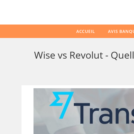
ACCUEIL
AVIS BANQ
Wise vs Revolut - Quell