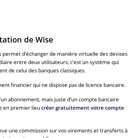
tation de Wise
s permet d’échanger de manière virtuelle des devises
aire entre deux utilisateurs, c’est un système qui
ent de celui des banques classiques.
ent financier qui ne dispose pas de licence bancaire.
 d’un abonnement, mais juste d’un compte bancaire
z en premier lieu
créer gratuitement votre compte
ève une commission sur vos virements et transferts à