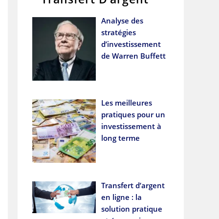
Analyse des
stratégies
d’investissement
de Warren Buffett
Les meilleures
pratiques pour un
investissement à
long terme
Transfert d’argent
en ligne : la
solution pratique