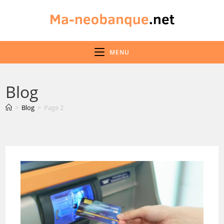
MENU
Blog
>
Blog
>
Page 2