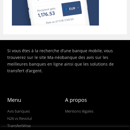
Si vous êtes à la recherche d’une banque mobile, vous
trouverez sur le site Ma-néobanque des avis sur les
meilleures banques en ligne ainsi que les solutions de
transfert d’argent.
Menu
A propos
Avis banques
Mentions légales
N26 vs Revolut
TransfertWise