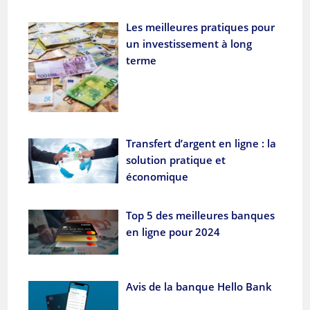
Les meilleures pratiques pour
un investissement à long
terme
Transfert d’argent en ligne : la
solution pratique et
économique
Top 5 des meilleures banques
en ligne pour 2024
Avis de la banque Hello Bank